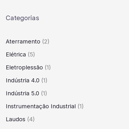
Categorias
Aterramento
(2)
Elétrica
(5)
Eletroplessão
(1)
Indústria 4.0
(1)
Indústria 5.0
(1)
Instrumentação Industrial
(1)
Laudos
(4)