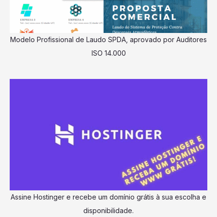
Modelo Profissional de Laudo SPDA, aprovado por Auditores
ISO 14.000
Assine Hostinger e recebe um domínio grátis à sua escolha e
disponibilidade.