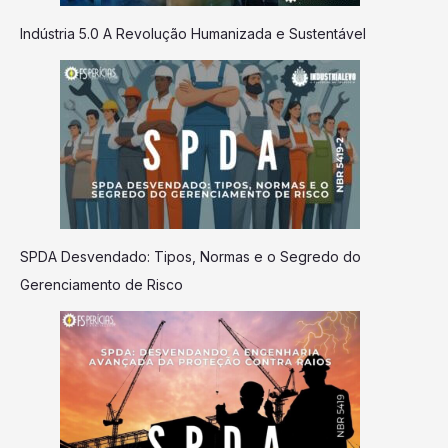
Indústria 5.0 A Revolução Humanizada e Sustentável
SPDA Desvendado: Tipos, Normas e o Segredo do
Gerenciamento de Risco