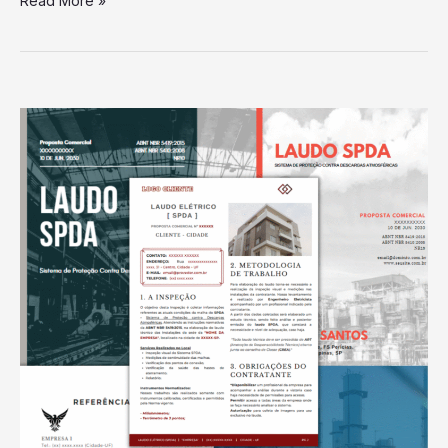
Read More »