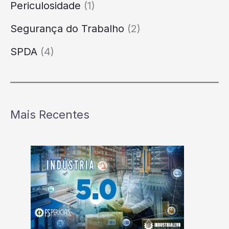
Periculosidade
(1)
Segurança do Trabalho
(2)
SPDA
(4)
Mais Recentes