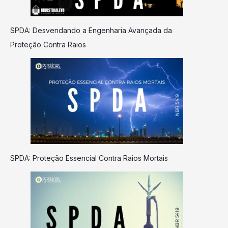
SPDA: Desvendando a Engenharia Avançada da
Proteção Contra Raios
SPDA: Proteção Essencial Contra Raios Mortais