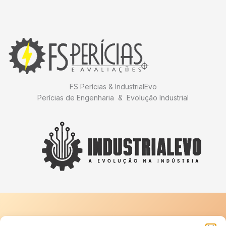
FS Perícias & IndustrialEvo
Perícias de Engenharia & Evolução Industrial