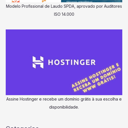
Modelo Profissional de Laudo SPDA, aprovado por Auditores
ISO 14.000
Assine Hostinger e recebe um domínio grátis à sua escolha e
disponibilidade.