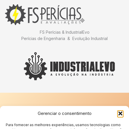
FS Perícias & IndustrialEvo
Perícias de Engenharia & Evolução Industrial
Gerenciar o consentimento
Redes Sociais
Para fornecer as melhores experiências, usamos tecnologias como