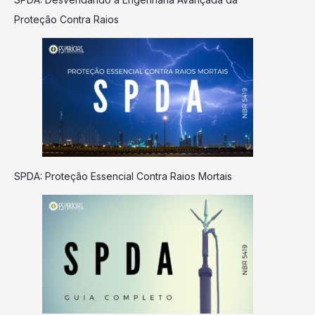
Proteção Contra Raios
SPDA: Proteção Essencial Contra Raios Mortais