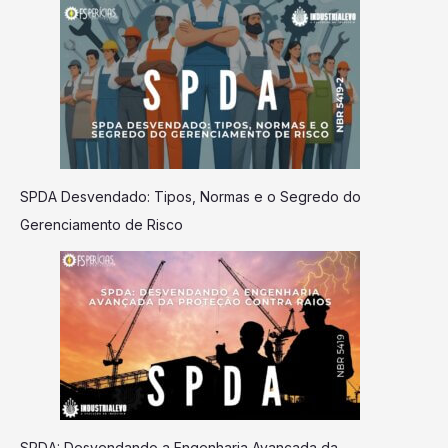
SPDA Desvendado: Tipos, Normas e o Segredo do
Gerenciamento de Risco
SPDA: Desvendando a Engenharia Avançada da