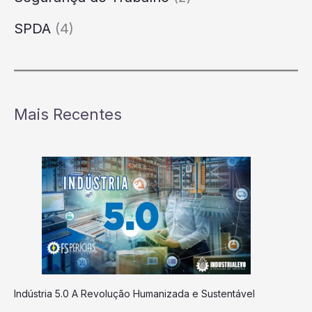
SPDA
(4)
Mais Recentes
Indústria 5.0 A Revolução Humanizada e Sustentável