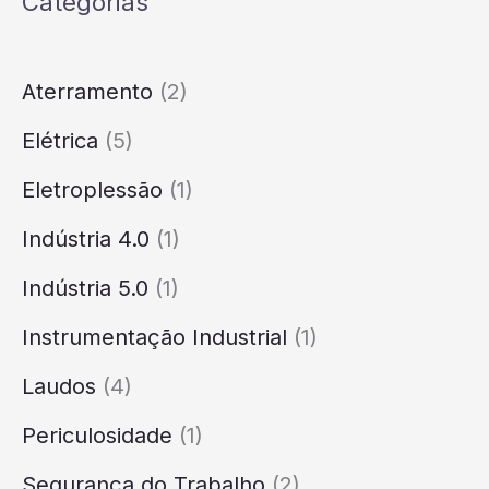
Categorias
Aterramento
(2)
Elétrica
(5)
Eletroplessão
(1)
Indústria 4.0
(1)
Indústria 5.0
(1)
Instrumentação Industrial
(1)
Laudos
(4)
Periculosidade
(1)
Segurança do Trabalho
(2)